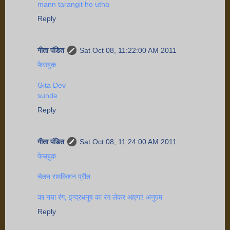
mann tarangit ho utha
Reply
गीता पंडित
Sat Oct 08, 11:22:00 AM 2011
फेसबुक
Gita Dev
sunde
Reply
गीता पंडित
Sat Oct 08, 11:24:00 AM 2011
फेसबुक
चेतन रामकिशन प्रीत
का नया रंग, इन्द्रधनुष का रंग लेकर आएगा! अनुपम
Reply