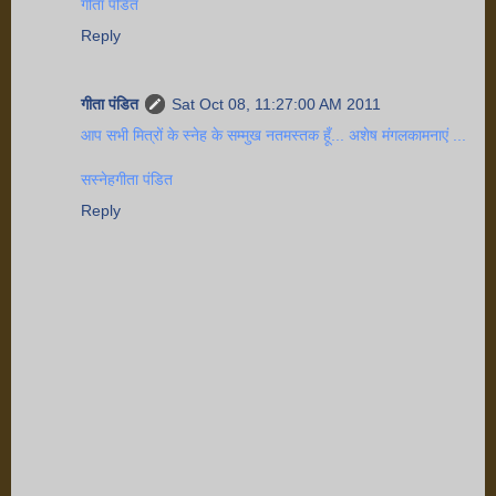
गीता पंडित
Reply
गीता पंडित
Sat Oct 08, 11:27:00 AM 2011
आप सभी मित्रों के स्नेह के सम्मुख नतमस्तक हूँ... अशेष मंगलकामनाएं ...
सस्नेहगीता पंडित
Reply