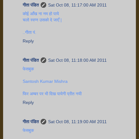
गीता पंडित
Sat Oct 08, 11:17:00 AM 2011
कोई आँख ना नम हो पाये
चलो स्वप्न उसको दे जाएँ |
..गीता पं.
Reply
गीता पंडित
Sat Oct 08, 11:18:00 AM 2011
फेसबुक
Santosh Kumar Mishra
फिर अम्बर पर भी दिख पायेगी प्रीत नयी
Reply
गीता पंडित
Sat Oct 08, 11:19:00 AM 2011
फेसबुक