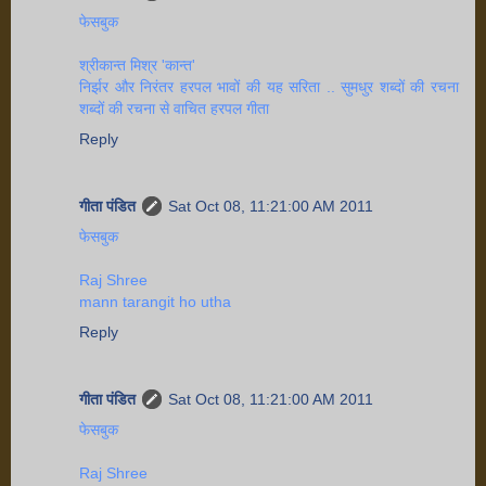
फेसबुक
श्रीकान्त मिश्र 'कान्त'
निर्झर और निरंतर हरपल भावों की यह सरिता .. सुमधुर शब्दों की रचना
शब्दों की रचना से वाचित हरपल गीता
Reply
गीता पंडित
Sat Oct 08, 11:21:00 AM 2011
फेसबुक
Raj Shree
mann tarangit ho utha
Reply
गीता पंडित
Sat Oct 08, 11:21:00 AM 2011
फेसबुक
Raj Shree