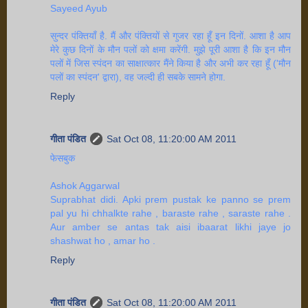
Sayeed Ayub
सुन्दर पंक्तियाँ है. मैं और पंक्तियों से गुजर रहा हूँ इन दिनों. आशा है आप
मेरे कुछ दिनों के मौन पलों को क्षमा करेंगी. मुझे पूरी आशा है कि इन मौन
पलों में जिस स्पंदन का साक्षात्कार मैंने किया है और अभी कर रहा हूँ ('मौन
पलों का स्पंदन' द्वारा), वह जल्दी ही सबके सामने होगा.
Reply
गीता पंडित
Sat Oct 08, 11:20:00 AM 2011
फेसबुक
Ashok Aggarwal
Suprabhat didi. Apki prem pustak ke panno se prem
pal yu hi chhalkte rahe , baraste rahe , saraste rahe .
Aur amber se antas tak aisi ibaarat likhi jaye jo
shashwat ho , amar ho .
Reply
गीता पंडित
Sat Oct 08, 11:20:00 AM 2011