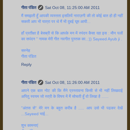
गीता पंडित
Sat Oct 08, 11:25:00 AM 2011
मैं समझती हूँ आपकी व्यस्तता इसलियें नाराज़गी की तो कोई बात हो ही नहीं
सकती आप भी यात्रा पर थे मैं भी दुबई घूम आयी...
हाँ प्रतीक्षा है बेसब्री से कि आपके मन में स्पंदन कैसा रहा इस : मौन पलों
का सपंदन " नामक मेरी गीत नवगीत पुस्तक का..:)) Sayeed Ayub ji .
सस्नेह
गीता पंडित
Reply
गीता पंडित
Sat Oct 08, 11:26:00 AM 2011
आपने एक बात नोट की कि मैंने प्रस्तावना किसी से भी नहीं लिखवाई
अपितु स्वयम जो स्त्री के विषय में मैं सोचती हूँ वो लिखा है ......
"अंतस से" मेरे मन के बहुत करीब है ..... आप उसे भी पढकर देखें
...Sayeed भाई...
शुभ कामनाएं