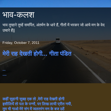
भाव-कलश
भाव तुम्हारे तुम्हें समर्पित, अंतर्मन के धारे हैं, गीतों में भरकर जो आये मन के वेद
उचारे हैं||
Friday, October 7, 2011
मेरी राह देखती होगी... गीता पंडित
...
....
कहीं सुहानी सुबह एक तो ,मेरी राह देखती होगी
इसीलियें तो पल के पन्नों, पर लिख लायी प्रीत नयी,
तुम भी गाओ मेरे संग में जलतरंग मन के बज उठें